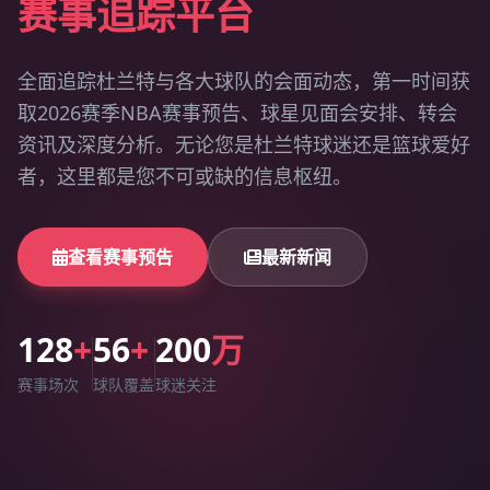
赛事追踪平台
全面追踪杜兰特与各大球队的会面动态，第一时间获
取2026赛季NBA赛事预告、球星见面会安排、转会
资讯及深度分析。无论您是杜兰特球迷还是篮球爱好
者，这里都是您不可或缺的信息枢纽。
查看赛事预告
最新新闻
128
+
56
+
200
万
赛事场次
球队覆盖
球迷关注